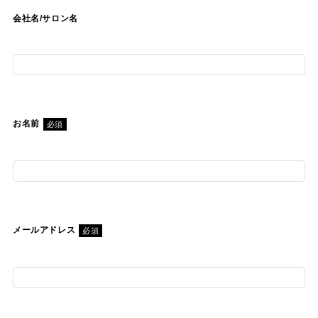
会社名/サロン名
お名前
必須
メールアドレス
必須