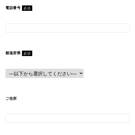
電話番号
必須
都道府県
必須
ご住所