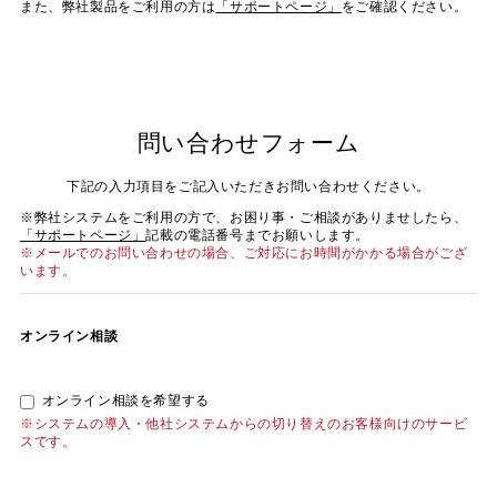
また、弊社製品をご利用の方は
「サポートページ」
をご確認ください。
問い合わせフォーム
下記の入力項目をご記入いただきお問い合わせください。
※弊社システムをご利用の方で、お困り事・ご相談がありませしたら、
「サポートページ」
記載の電話番号までお願いします。
※メールでのお問い合わせの場合、ご対応にお時間がかかる場合がござ
います。
オンライン相談
オンライン相談を希望する
※システムの導入・他社システムからの切り替えのお客様向けのサービ
スです。