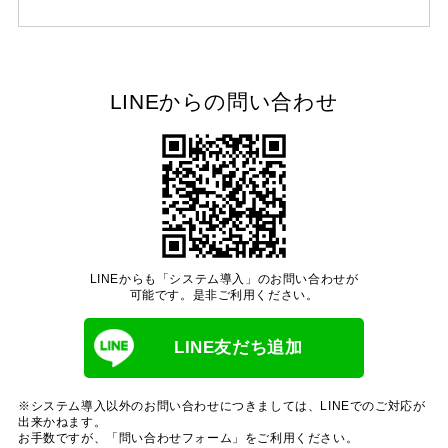
LINEからの問い合わせ
LINEからも「システム導入」のお問い合わせが
可能です。是非ご利用ください。
LINE友だち追加
※システム導入以外のお問い合わせにつきましては、LINEでのご対応が
出来かねます。
お手数ですが、「問い合わせフォーム」をご利用ください。