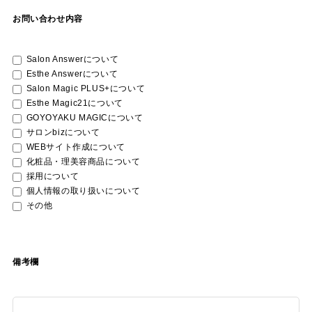
お問い合わせ内容
Salon Answerについて
Esthe Answerについて
Salon Magic PLUS+について
Esthe Magic21について
GOYOYAKU MAGICについて
サロンbizについて
WEBサイト作成について
化粧品・理美容商品について
採用について
個人情報の取り扱いについて
その他
備考欄