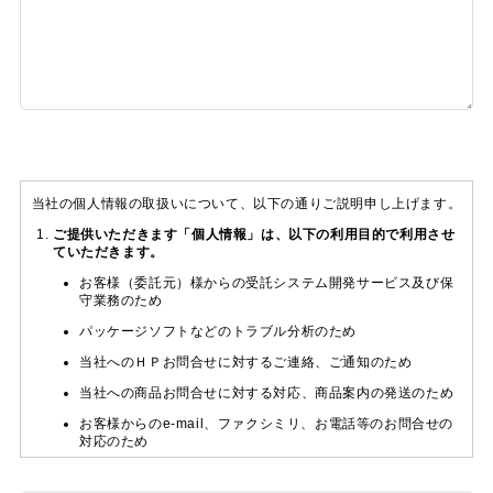
当社の個人情報の取扱いについて、以下の通りご説明申し上げます。
ご提供いただきます「個人情報」は、以下の利用目的で利用させ
ていただきます。
お客様（委託元）様からの受託システム開発サービス及び保
守業務のため
パッケージソフトなどのトラブル分析のため
当社へのＨＰお問合せに対するご連絡、ご通知のため
当社への商品お問合せに対する対応、商品案内の発送のため
お客様からのe-mail、ファクシミリ、お電話等のお問合せの
対応のため
試用ソフトウェア使用者（企業様含む）の管理のため