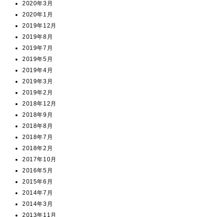
2020年3月
2020年1月
2019年12月
2019年8月
2019年7月
2019年5月
2019年4月
2019年3月
2019年2月
2018年12月
2018年9月
2018年8月
2018年7月
2018年2月
2017年10月
2016年5月
2015年6月
2014年7月
2014年3月
2013年11月