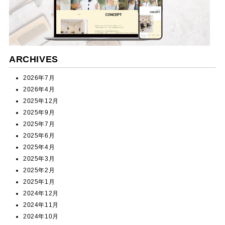
ARCHIVES
2026年7月
2026年4月
2025年12月
2025年9月
2025年7月
2025年6月
2025年4月
2025年3月
2025年2月
2025年1月
2024年12月
2024年11月
2024年10月