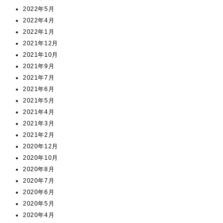
2022年5月
2022年4月
2022年1月
2021年12月
2021年10月
2021年9月
2021年7月
2021年6月
2021年5月
2021年4月
2021年3月
2021年2月
2020年12月
2020年10月
2020年8月
2020年7月
2020年6月
2020年5月
2020年4月