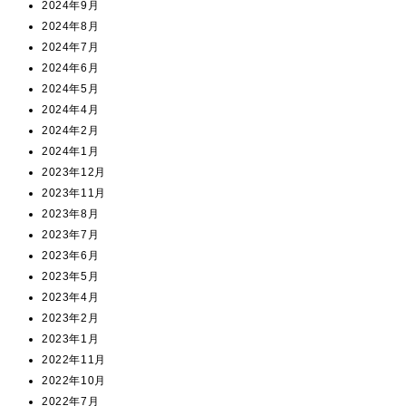
2024年9月
2024年8月
2024年7月
2024年6月
2024年5月
2024年4月
2024年2月
2024年1月
2023年12月
2023年11月
2023年8月
2023年7月
2023年6月
2023年5月
2023年4月
2023年2月
2023年1月
2022年11月
2022年10月
2022年7月