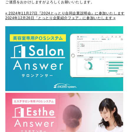
ご迷惑をおかけしますがよろしくお願いいたします。
« 2024年11月27日『2024とっとり合同企業説明会』に参加いたします
2024年12月26日「とっとり企業紹介フェア」に参加いたします »